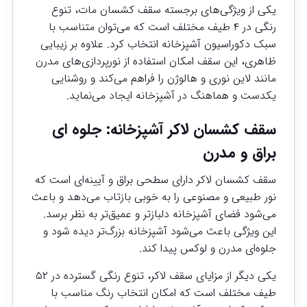
یکی از ویژگی‌های برجسته سقف کشسان مات، تنوع
رنگی در ۴ طیف مختلف است که می‌توان متناسب با
سبک دکوراسیون آشپزخانه انتخاب کرد. علاوه بر زیبایی
ظاهری، این سقف امکان استفاده از نورپردازی‌های مدرن
مانند لاین نوری و هالوژن را فراهم می‌کند و روشنایی
یکدست و هماهنگ در آشپزخانه ایجاد می‌نماید.
سقف کشسان لاکر آشپزخانه: جلوه ای
براق و مدرن
سقف کشسان لاکر دارای سطحی براق و آیینه‌ای است که
نور طبیعی و مصنوعی را به خوبی بازتاب می‌دهد و باعث
می‌شود فضای آشپزخانه دلبازتر و عمیق‌تر به نظر برسد.
این ویژگی باعث می‌شود آشپزخانه بزرگ‌تر دیده شود و
جلوه‌ای مدرن و لوکس پیدا کند.
یکی دیگر از مزایای سقف لاکر، تنوع رنگی گسترده در ۵۲
طیف مختلف است که امکان انتخاب رنگ مناسب با