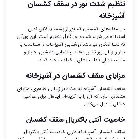
تنظیم شدت نور در سقف کشسان
آشپزخانه
در سقف‌های کشسان که نور از پشت یا لاین نوری
استفاده می‌شود، شدت نور قابل تنظیم است. این ویژگی
به شما امکان می‌دهد روشنایی آشپزخانه را متناسب با
نیاز و زمان روز تغییر دهید و فضایی دلنشین، دلباز و
مناسب برای فعالیت‌های مختلف ایجاد کنید.
مزایای سقف کشسان در آشپزخانه
سقف کشسان آشپزخانه علاوه بر زیبایی ظاهری، مزایای
متعددی دارد که آن را به گزینه‌ای ایده‌آل برای طراحی
داخلی تبدیل می‌کند.
خاصیت آنتی باکتریال سقف کشسان
سقف کشسان آشپزخانه دارای خاصیت آنتی‌باکتریال