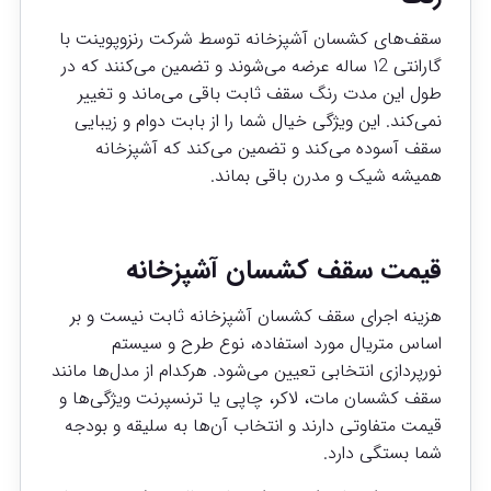
سقف‌های کشسان آشپزخانه توسط شرکت رنزوپوینت با
گارانتی ۱2 ساله عرضه می‌شوند و تضمین می‌کنند که در
طول این مدت رنگ سقف ثابت باقی می‌ماند و تغییر
نمی‌کند. این ویژگی خیال شما را از بابت دوام و زیبایی
سقف آسوده می‌کند و تضمین می‌کند که آشپزخانه
همیشه شیک و مدرن باقی بماند.
قیمت سقف کشسان آشپزخانه
هزینه اجرای سقف کشسان آشپزخانه ثابت نیست و بر
اساس متریال مورد استفاده، نوع طرح و سیستم
نورپردازی انتخابی تعیین می‌شود. هرکدام از مدل‌ها مانند
سقف کشسان مات، لاکر، چاپی یا ترنسپرنت ویژگی‌ها و
قیمت متفاوتی دارند و انتخاب آن‌ها به سلیقه و بودجه
شما بستگی دارد.