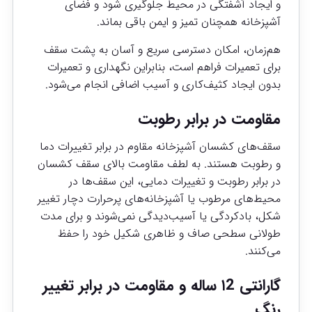
و ایجاد آشفتگی در محیط جلوگیری شود و فضای
آشپزخانه همچنان تمیز و ایمن باقی بماند.
هم‌زمان، امکان دسترسی سریع و آسان به پشت سقف
برای تعمیرات فراهم است، بنابراین نگهداری و تعمیرات
بدون ایجاد کثیف‌کاری و آسیب اضافی انجام می‌شود.
مقاومت در برابر رطوبت
سقف‌های کشسان آشپزخانه مقاوم در برابر تغییرات دما
و رطوبت هستند. به لطف مقاومت بالای سقف کشسان
در برابر رطوبت و تغییرات دمایی، این سقف‌ها در
محیط‌های مرطوب یا آشپزخانه‌های پرحرارت دچار تغییر
شکل، بادکردگی یا آسیب‌دیدگی نمی‌شوند و برای مدت
طولانی سطحی صاف و ظاهری شکیل خود را حفظ
می‌کنند.
گارانتی ۱2 ساله و مقاومت در برابر تغییر
رنگ