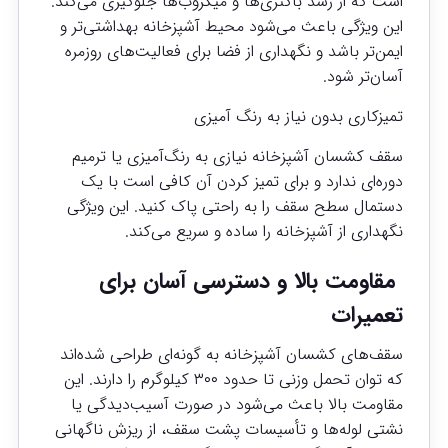
است که از رشد باکتری‌ها و میکروب‌ها جلوگیری می‌کند.
این ویژگی باعث می‌شود محیط آشپزخانه بهداشتی‌تر و
ایمن‌تر باشد و نگهداری از فضا برای فعالیت‌های روزمره
آسان‌تر شود.
تمیزکاری بدون نیاز به رنگ آمیزی
سقف کشسان آشپزخانه نیازی به رنگ‌آمیزی یا ترمیم
دوره‌ای ندارد و برای تمیز کردن آن کافی است با یک
دستمال سطح سقف را به راحتی پاک کنید. این ویژگی
نگهداری از آشپزخانه را ساده و سریع می‌کند.
مقاومت بالا و دسترسی آسان برای
تعمیرات
سقف‌های کشسان آشپزخانه به گونه‌ای طراحی شده‌اند
که توان تحمل وزنی تا حدود ۳۰۰ کیلوگرم را دارند. این
مقاومت بالا باعث می‌شود در صورت آسیب‌دیدگی یا
نشتی لوله‌ها و تأسیسات پشت سقف، از ریزش ناگهانی