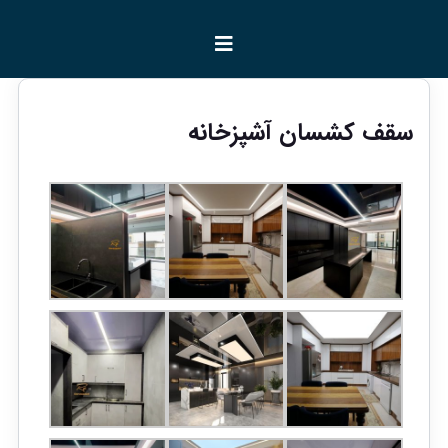
سقف کشسان آشپزخانه