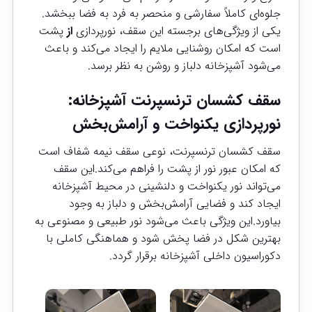
جلوه‌ای کاملاً سفارشی و منحصر به فرد به فضا ببخشد.
یکی از ویژگی‌های برجسته این سقف، نورپردازی
از
پشت
است که امکان روشنایی ملایم را ایجاد می‌کند و باعث
می‌شود آشپزخانه دلباز و روشن به نظر برسد.
سقف کشسان ترنسپرنت آشپزخانه:
نورپردازی یکنواخت و آرامش‌بخش
سقف کشسان ترنسپرنت، نوعی سقف نیمه شفاف است
که امکان عبور نور از پشت را فراهم می‌کند.این سقف
می‌تواند نور یکنواخت و دلنشینی در محیط آشپزخانه
ایجاد کند و فضایی آرامش‌بخش و دلباز به وجود
بیاورد.این ویژگی باعث می‌شود نور طبیعی و مصنوعی به
بهترین شکل در فضا پخش شود و هماهنگی کاملی با
دکوراسیون داخلی آشپزخانه برقرار گردد.