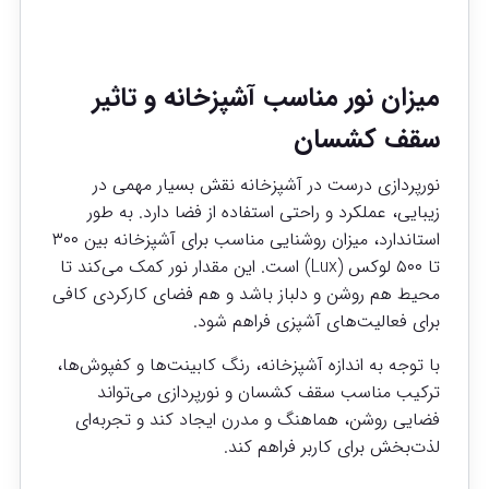
میزان نور مناسب آشپزخانه و تاثیر
سقف کشسان
نورپردازی درست در آشپزخانه نقش بسیار مهمی در
زیبایی، عملکرد و راحتی استفاده از فضا دارد. به طور
استاندارد، میزان روشنایی مناسب برای آشپزخانه بین ۳۰۰
تا ۵۰۰ لوکس (Lux) است. این مقدار نور کمک می‌کند تا
محیط هم روشن و دلباز باشد و هم فضای کارکردی کافی
برای فعالیت‌های آشپزی فراهم شود.
با توجه به اندازه آشپزخانه، رنگ کابینت‌ها و کفپوش‌ها،
ترکیب مناسب سقف کشسان و نورپردازی می‌تواند
فضایی روشن، هماهنگ و مدرن ایجاد کند و تجربه‌ای
لذت‌بخش برای کاربر فراهم کند.