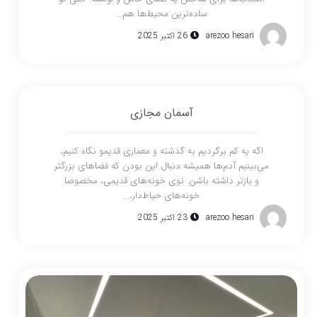
ساده‌ترین محیط‌ها هم...
arezoo hesari
26 اکتبر 2025
آسمان مجازی
اگه یه کم برگردیم به گذشته و معماری قدیمو نگاه کنیم،
می‌بینیم آدم‌ها همیشه دنبال این بودن که فضاهای بزرگتر
و بازتر داشته باشن. توی خونه‌های قدیمی، مخصوصا
خونه‌های حیاط‌دار،...
arezoo hesari
23 اکتبر 2025