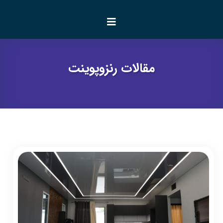
مقالات رنزوپوینت