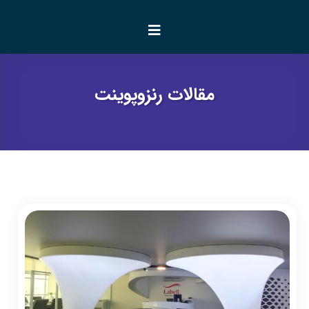
مقالات رنزوپوینت