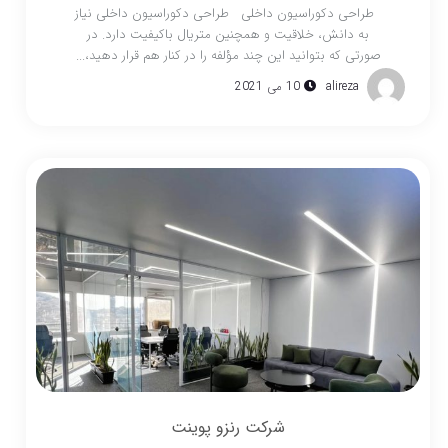
طراحی دکوراسیون داخلی طراحی دکوراسیون داخلی نیاز
به دانش، خلاقیت و همچنین متریال باکیفیت دارد. در
صورتی که بتوانید این چند مؤلفه را در کنار هم قرار دهید،...
alireza
10 می 2021
شرکت رنزو پوینت