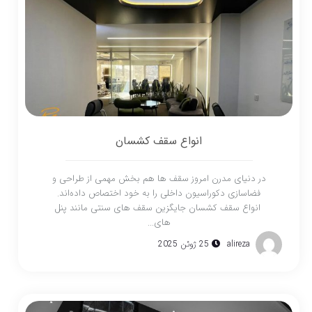
انواع سقف کشسان
در دنیای مدرن امروز سقف ها هم بخش مهمی از طراحی و
فضاسازی دکوراسیون داخلی را به خود اختصاص داده‌اند.
انواع سقف کشسان جایگزین سقف های سنتی مانند پنل
های...
alireza
25 ژوئن 2025