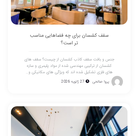
سقف کشسان برای چه فضاهایی مناسب
تر است؟
جنس و بافت سقف کاذب کشسان از چیست؟ سقف های
کشسان از ترکیبی مهندسی شده از مواد پلیمری و سازه
های فلزی تشکیل شده اند که ویژگی های مکانیکی و...
پروا صالحی
27 ژانویه 2026