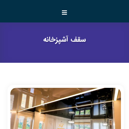
سقف آشپزخانه