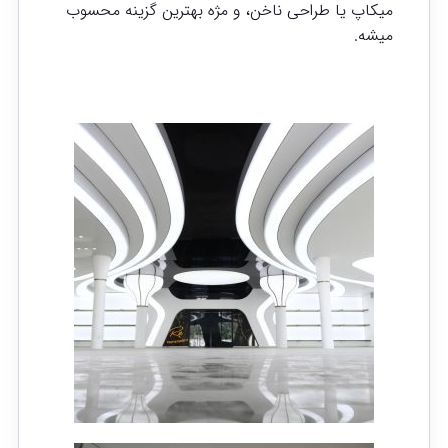
میکاپ یا طراحی ناخن، و مژه بهترین گزینه محسوب
میشه.