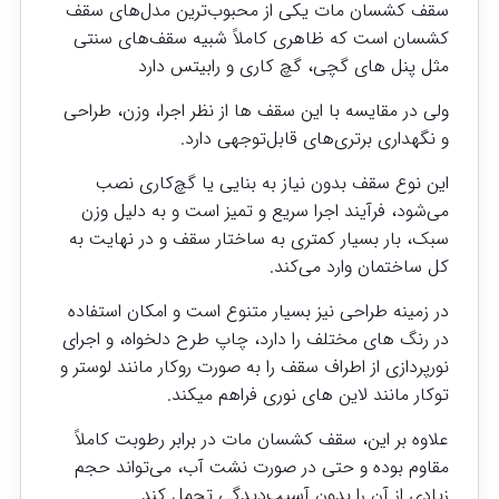
سقف کشسان مات یکی از محبوب‌ترین مدل‌های سقف
کشسان است که ظاهری کاملاً شبیه سقف‌های سنتی
مثل پنل های گچی، گچ کاری و رابیتس دارد
ولی در مقایسه با این سقف ها از نظر اجرا، وزن، طراحی
و نگهداری برتری‌های قابل‌توجهی دارد.
این نوع سقف بدون نیاز به بنایی یا گچ‌کاری نصب
می‌شود، فرآیند اجرا سریع و تمیز است و به دلیل وزن
سبک، بار بسیار کمتری به ساختار سقف و در نهایت به
کل ساختمان وارد می‌کند.
در زمینه طراحی نیز بسیار متنوع است و امکان استفاده
در رنگ های مختلف را دارد، چاپ طرح دلخواه، و اجرای
نورپردازی از اطراف سقف را به صورت روکار مانند لوستر و
توکار مانند لاین های نوری فراهم میکند.
علاوه‌ بر این، سقف کشسان مات در برابر رطوبت کاملاً
مقاوم بوده و حتی در صورت نشت آب، می‌تواند حجم
زیادی از آن را بدون آسیب‌دیدگی تحمل کند.