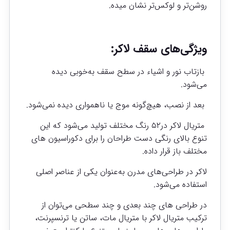
روشن‌تر و لوکس‌تر نشان میده.
ویژگی‌های سقف لاکر:
بازتاب نور و اشیاء در سطح سقف به‌خوبی دیده
می‌شود.
بعد از نصب، هیچ‌گونه موج یا ناهمواری دیده نمی‌شود.
متریال لاکر در۵۲ رنگ مختلف تولید می‌شود که این
تنوع بالای رنگی دست طراحان را برای دکوراسیون های
مختلف باز قرار داده.
لاکر در طراحی‌های مدرن به‌عنوان یکی از عناصر اصلی
استفاده می‌شود.
در طراحی های چند بعدی و چند سطحی می‌توان از
ترکیب متریال لاکر با متریال مات، ساتن یا ترنسپرنت،