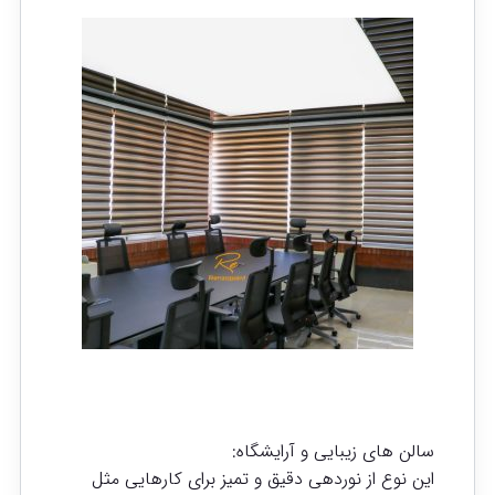
سالن های زیبایی و آرایشگاه:
این نوع از نوردهی دقیق و تمیز برای کارهایی مثل