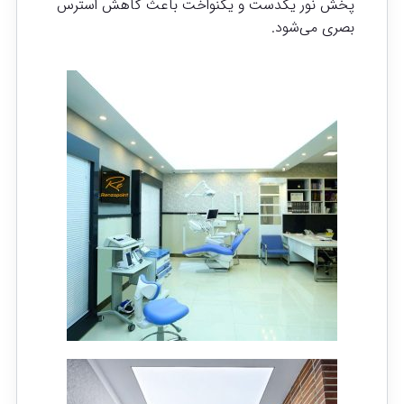
پخش نور یکدست و یکنواخت باعث کاهش استرس
بصری می‌شود.