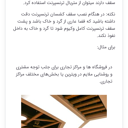
سقف دارند میتوان از متریال ترنسپرنت استفاده کرد.
نکته: در هنگام نصب سقف کشسان ترنسپرنت دقت
داشته باشید که فضا عاری از گرد و خاک باشد و پشت
سقف ترنسپرنت کامل وکیوم شود تا گرد و خاک به داخل
نفوذ نکند.
برای مثال:
در فروشگاه ها و مراکز تجاری برای جلب توجه مشتری
و روشنایی ملایم در ویترین یا بخش‌های مختلف مراکز
تجاری.