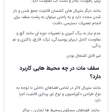
برابر، رطوبت، بخار و نشت آب مقاومت دارد.
مانند دیگر متریال های کشسان قابلیت جمع شدن و باز
شدن مجدد دارد و به راحتی میتوان به پشت سقف برای
انجام تعمیرات دسترسی داشت
عدم نیاز به رنگ آمیزی و تعمیرات دوره ای مانند گچ و
مقاومت کامل دربرابر پوسیدگی، ترک، قارچ، باکتری و نم
زدگی.
غیر قابل اشتعال بودن
سقف مات در چه محیط هایی کاربرد
دارد؟
مانند متریال لاکر در تمامی فضاهای داخلی با توجه به
نوع طراحی دکوراسیون و نوع نور پردازی قابلیت اجرا
دارد.
مانند: فضاهای مسکونی،محیط ها تجاری ، مراکز