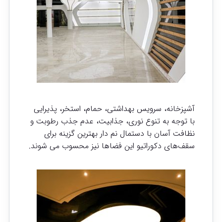
آشپزخانه، سرویس بهداشتی، حمام، استخر، پذیرایی
با توجه به تنوع نوری، جذابیت، عدم جذب رطوبت و
نظافت آسان با دستمال نم دار بهترین گزینه برای
سقف‌های دکوراتیو این فضاها نیز محسوب می شوند.