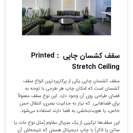
سقف کشسان چاپی : Printed
Stretch Ceiling
سقف کشسان چاپی یکی از پرکاربردترین انواع سقف
کشسان است که امکان چاپ هر طرحی با توجه به
فضای طراحی روی آن وجود دارد. این نوع سقف معمولاً
برای فضاهایی که نیاز به جذابیت بصری، انتقال حس
خاص، یا هویت‌بخشی به فضا دارند استفاده می‌شود.
این سقف‌ها ترکیبی از یک متریال مقاوم (مثل نوع مات یا
ساتن یا لاکر) با چاپ دیجیتال هستن که نتیجه‌اش آن