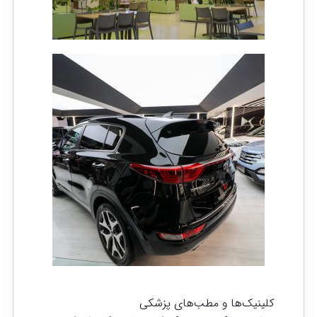
کلینیک‌ها و مطب‌های پزشکی