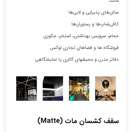
مانند:
سالن‌های پذیرایی و لابی‌ها
کافی‌شاپ‌ها و رستوران‌ها
حمام، سرویس بهداشتی، استخر، جکوزی
فروشگاه ها و فضاهای تجاری لوکس
دفاتر مدرن و محیطهای گالری یا نمایشگاهی
سقف کشسان مات
(Matte)