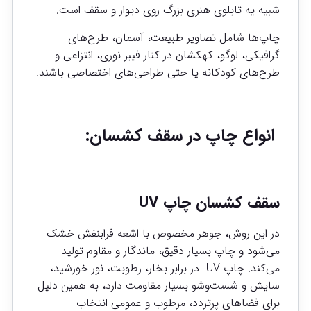
شبیه یه تابلوی هنری بزرگ روی دیوار و سقف است.
چاپ‌ها شامل تصاویر طبیعت، آسمان، طرح‌های
گرافیکی، لوگو، کهکشان در کنار فیبر نوری، انتزاعی و
طرح‌های کودکانه یا حتی طراحی‌های اختصاصی باشند.
انواع چاپ در سقف کشسان:
سقف کشسان چاپ UV
در این روش، جوهر مخصوص با اشعه فرابنفش خشک
می‌شود و چاپ بسیار دقیق، ماندگار و مقاوم تولید
می‌کند. چاپ UV در برابر بخار، رطوبت، نور خورشید،
سایش و شست‌وشو بسیار مقاومت دارد، به همین دلیل
برای فضاهای پرتردد، مرطوب و عمومی انتخاب