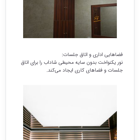
فضاهایی اداری و اتاق جلسات:
نور یکنواخت بدون سایه محیطی شاداب را برای اتاق
جلسات و فضاهای کاری ایجاد می‌کند.