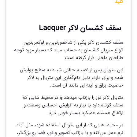
کنید
سقف کشسان لاکر Lacquer
سقف کشسان لاکر یکی از شاخص‌ترین و لوکس‌ترین
انواع متریال کشسان به حساب میاد که بسیار مورد توجه
طراحان داخلی قرار گرفته است.
این متریال پس از نصب، حالتی شبیه به سطح پولیش‌
شده و براق دارد، دلیل نام‌گذاری این متریال به لاکر
خاصیت براق و آینه ای مانند آن است.
متریال لاکر نور را بازتاب میدهد و در محیط هایی که
سقف کوتاه دارد یا نیاز به افزایش احساس وسعت و
ارتفاع هست، عملکرد بسیار خوبی دارد.
در محیط هایی که از این متریال استفاده شود، مثل آینه
نرم عمل می‌کنه و با بازتاب تصویر و نور، فضا رو بزرگ‌تر،