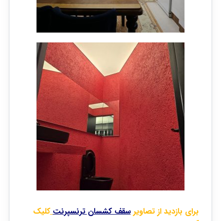
برای بازدید از تصاویر
سقف کشسان ترنسپرنت
کلیک