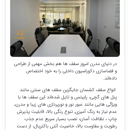
در دنیای مدرن امروز سقف ها هم بخش مهمی از طراحی
و فضاسازی دکوراسیون داخلی را به خود اختصاص
داده‌اند.
انواع سقف کشسان جایگزین سقف های سنتی مانند
پنل های گچی، رابیتس و تایل شده‌اند این سقف ها با
ویژگی هایی مانند ‌عبور نور و نورپردازی های زیبا و مدرن،
عدم نیاز به رنگ آمیزی, تنوع رنگی بالا، قابلیت پذیرش
چاپ ، نظافت آسان، نصب بسیار سریع عدم جذب
رطوبت و مقاومت بالا، خاصیت آنتی باکتریال، از دست