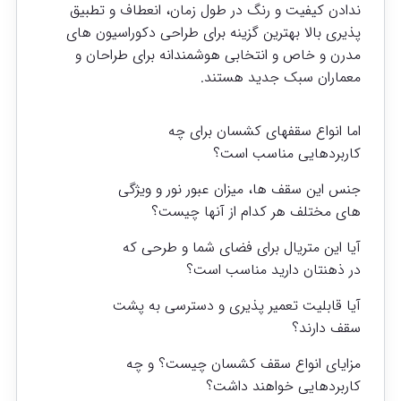
ندادن کیفیت و رنگ ‌در طول زمان، انعطاف و تطبیق
پذیری بالا بهترین گزینه برای طراحی دکوراسیون های
مدرن و خاص و انتخابی هوشمندانه برای طراحان و
معماران سبک جدید هستند.
اما انواع سقفهای کشسان برای چه
کاربردهایی مناسب است؟
جنس این سقف ها، میزان عبور نور و ویژگی
های مختلف هر کدام از آنها چیست؟
آیا این متریال برای فضای شما و طرحی که
در ذهنتان دارید مناسب است؟
آیا قابلیت تعمیر پذیری و دسترسی به پشت
سقف دارند؟
مزایای انواع
سقف کشسان چیست؟
و چه
کاربردهایی خواهند داشت؟