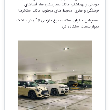
درمانی و بهداشتی مانند بیمارستان ها، فضاهای
فرهنگی و هنری، محیط های مرطوب مانند استخرها
همچنین میتوان بسته به نوع طراحی از آن در ساخت
دیوار نیست استفاده کرد.