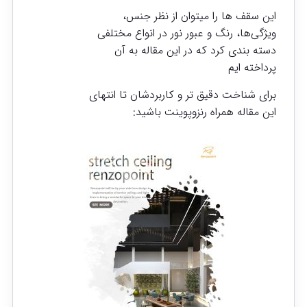
این سقف ها را میتوان از نظر جنس،
ویژگی‌ها، رنگ و عبور نور در انواع مختلفی
دسته بندی کرد که در این مقاله به آن
پرداخته ایم
برای شناخت دقیق تر و کاربردشان تا انتهای
این مقاله همراه رنزوپوینت باشید: