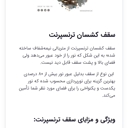
سقف کشسان ترنسپرنت
سقف کشسان ترنسپرنت از متریالی نیمه‌شفاف ساخته
شده؛ به این شکل که نور را از خود عبور می‌دهد ولی
فضای بالا و پشت سقف قابل دید نیست.
این نوع از سقف بدلیل عبور نور بیش از ۸۰ درصدی
بهترین گزینه برای نورپردازی محسوب شده که نور
یکدست و یکنواخی را برای فضای مورد نظر شما تأمین
می‌کند.
ویژگی و مزایای سقف ترنسپرنت: