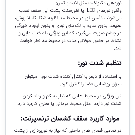
نوردهی یکنواخت مثل لایت‌باکس:
وقتی نورهای LED یا فلورسنت پشت این سقف نصب
می‌شوند، تأمین نور در محیط مد نظربه شکلیکاملا روش،
لطیف، بدون سایه یا لکه‌های نوری و بدون ایجاد خیرگی
در چشم صورت می‌گیرد، که این ویژگی باعث شادابی و
نشاط در حضور طولانی مدت در محیط مد نظر خواهد
شد.
تنظیم شدت نور:
با استفاده از دیمر یا کنترل‌ کننده شدت نور، میتوان
میزان روشنایی فضا را کنترل کرد.
این ویژگی در محیط هایی که نیاز به کم و زیاد کردن
شدت نور دارند مثل محیط درمانی یا هنری کاربرد دارد.
موارد کاربرد سقف کشسان ترنسپرنت:
در تمامی فضای های داخلی که نیاز به نورپردازی از پشت