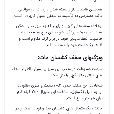
همچنین قابلیت باز و بسته شدن دارد، که در مواقعی
مانند دسترسی به تأسیسات سقفی بسیار کاربردی است.
برخلاف سقف‌های گچی و رابیتز که به مرور زمان ممکن
است دچار ترک‌خوردگی شوند، این نوع سقف به دلیل
خاصیت انعطاف‌پذیر خود، در برابر ترک مقاوم است و
ظاهر یک‌دست خود را حفظ می‌کند.
ویژگیهای سقف کشسان مات:
سرعت و‌سهولت در مصب این متریال ‌بسیار بالاتر از سقف
های سنتی مثل گچ‌و رابیتز است
ضخامت این سقف حدود ۰.۲ میلیمتر و میزان مقاومت
آن به دلیل تکنولوژی ساخت این متریال ۲۵۰ کیلو گرم
برای هر متر مربع است.
مانند دیگر متریال های کشسان ضد رطوبت است و در